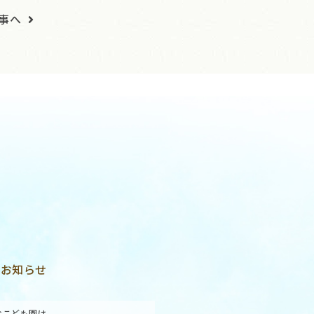
事へ
お知らせ
なこども園は