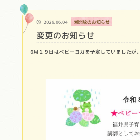
2026.06.04
園開放のお知らせ
変更のお知らせ
6月１９日はベビーヨガを予定していましたが