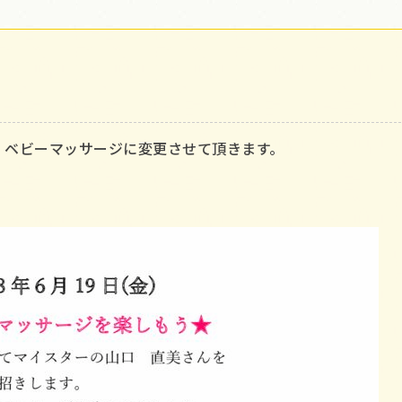
、ベビーマッサージに変更させて頂きます。