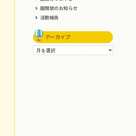
園開放のお知らせ
活動報告
アーカイブ