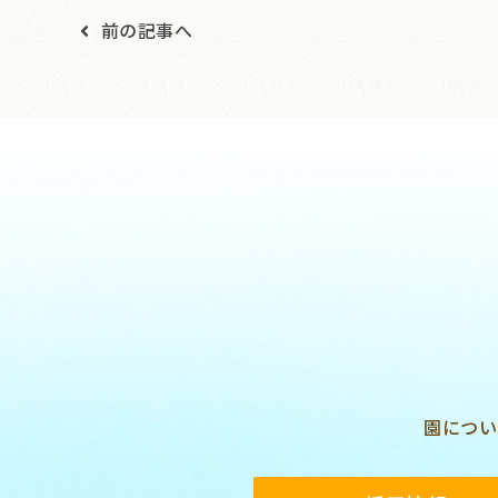
前の記事へ
園につい