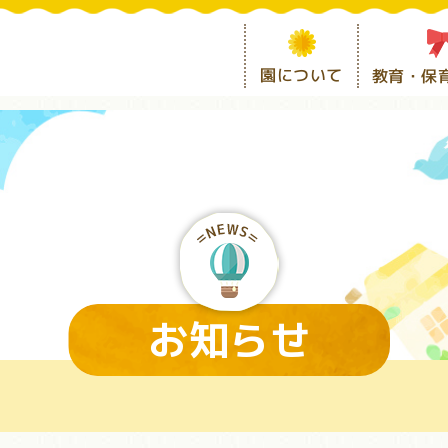
園について
教育・保
お知らせ