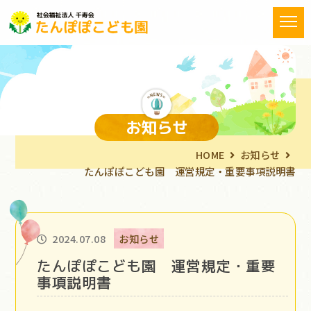
お知らせ
HOME
お知らせ
たんぽぽこども園 運営規定・重要事項説明書
2024.07.08
お知らせ
たんぽぽこども園 運営規定・重要
事項説明書