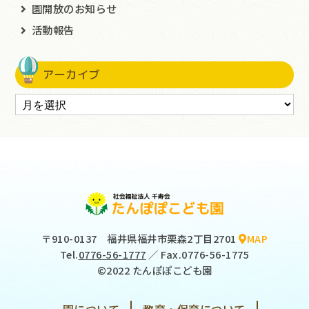
園開放のお知らせ
活動報告
アーカイブ
〒910-0137
福井県福井市栗森2丁目2701
MAP
Tel.
0776-56-1777
／ Fax.0776-56-1775
©2022 たんぽぽこども園
園について
教育・保育について