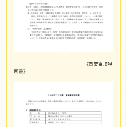
《重要事項説
明書》