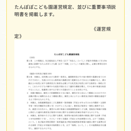
たんぽぽこども園運営規定、並びに重要事項説
明書を掲載します。
《運営規
定》