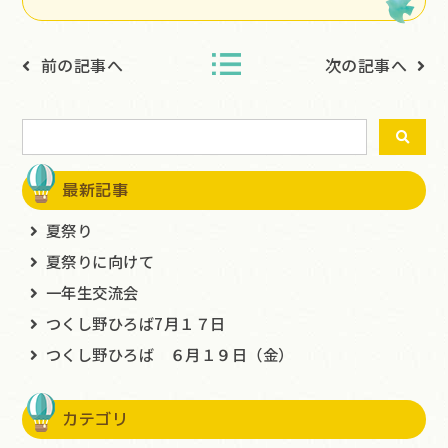
前の記事へ
次の記事へ
最新記事
夏祭り
夏祭りに向けて
一年生交流会
つくし野ひろば7月１７日
つくし野ひろば ６月１９日（金）
カテゴリ