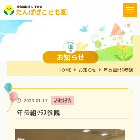
お知らせ
HOME
お知らせ
年長組ｸﾗｽ参観
2023.01.17
活動報告
年長組ｸﾗｽ参観