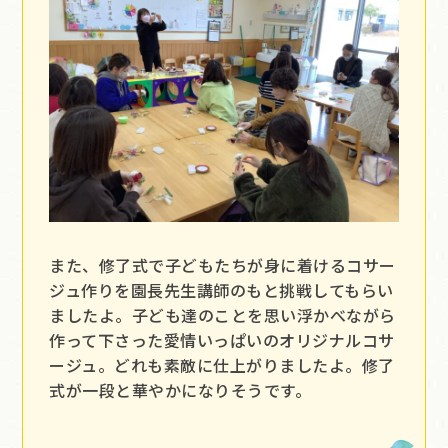
また、修了式で子どもたちが身に着けるコサー
ジュ作りを園長先生講師のもと挑戦してもらい
ましたよ。子ども達のことを思い浮かべながら
作って下さった愛情いっぱいのオリジナルコサ
ージュ。どれも素敵に仕上がりましたよ。修了
式が一段と華やかになりそうです。