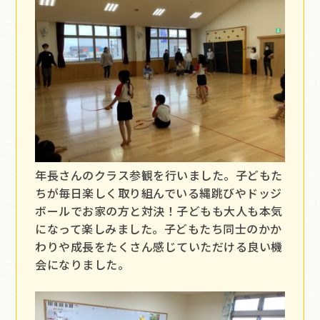
年長さんのクラス参観を行いました。子どもた
ちが毎日楽しく取り組んでいる縄跳びやドッジ
ボールでお家の方と対決！子どもも大人も本気
になって楽しみました。子どもたち同士のかか
わりや成長をたくさん感じていただける良い機
会になりました。