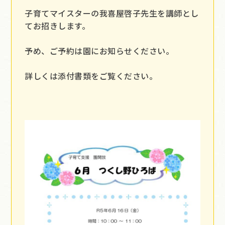
子育てマイスターの我喜屋啓子先生を講師とし
てお招きします。
予め、ご予約は園にお知らせください。
詳しくは添付書類をご覧ください。