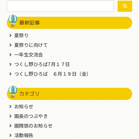
最新記事
夏祭り
夏祭りに向けて
一年生交流会
つくし野ひろば7月１７日
つくし野ひろば ６月１９日（金）
カテゴリ
お知らせ
園長のつぶやき
園開放のお知らせ
活動報告