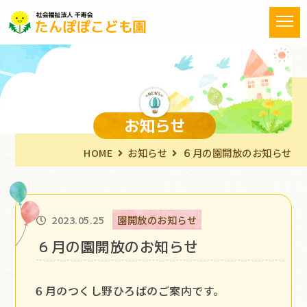
お知らせ
HOME
お知らせ
６月の園開放のお知らせ
2023.05.25
園開放のお知らせ
６月の園開放のお知らせ
６月のつくし野ひろばのご案内です。