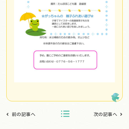
前の記事へ
次の記事へ