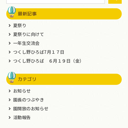
最新記事
夏祭り
夏祭りに向けて
一年生交流会
つくし野ひろば7月１７日
つくし野ひろば ６月１９日（金）
カテゴリ
お知らせ
園長のつぶやき
園開放のお知らせ
活動報告