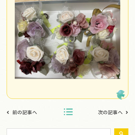
前の記事へ
次の記事へ