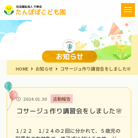
お知らせ
HOME
お知らせ
コサージュ作り講習会をしました🌸
2024.01.30
活動報告
コサージュ作り講習会をしました🌸
１/２２ １/２４の２回に分かれて、５歳児の