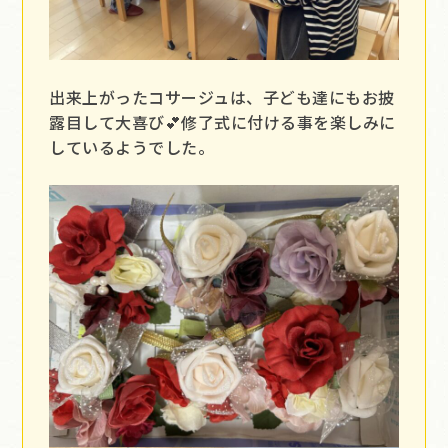
出来上がったコサージュは、子ども達にもお披
露目して大喜び💕修了式に付ける事を楽しみに
しているようでした。