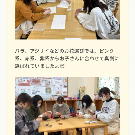
バラ、アジサイなどのお花選びでは、ピンク
系、赤系、紫系からお子さんに合わせて真剣に
選ばれていましたよ😊