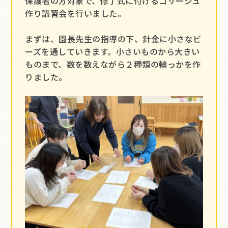
保護者の方対象で、修了式に付けるコサージュ
作り講習会を行いました。
まずは、園長先生の指導の下、針金に小さなビ
ーズを通していきます。小さいものから大きい
ものまで、数を数えながら２種類の輪っかを作
りました。