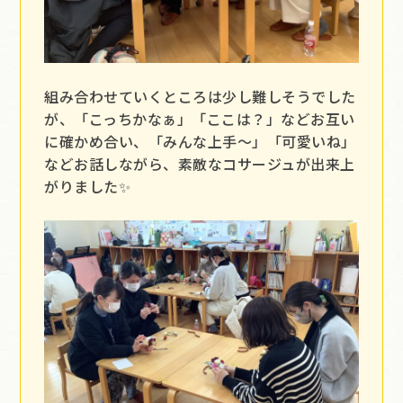
組み合わせていくところは少し難しそうでした
が、「こっちかなぁ」「ここは？」などお互い
に確かめ合い、「みんな上手～」「可愛いね」
などお話しながら、素敵なコサージュが出来上
がりました✨