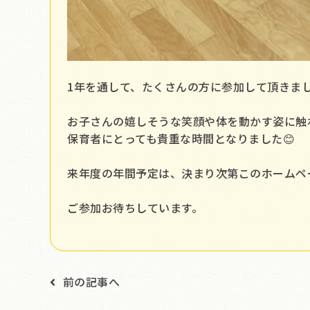
1年を通して、たくさんの方に参加して頂きま
お子さんの嬉しそうな笑顔や体を動かす姿に触
保育者にとっても貴重な時間となりました😊
来年度の年間予定は、決まり次第このホームペ
ご参加お待ちしています。
前の記事へ