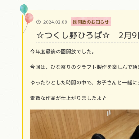
2024.02.09
園開放のお知らせ
☆つくし野ひろば☆ 2月9
今年度最後の園開放でした。
今回は、ひな祭りのクラフト製作を楽しんで頂き
ゆったりとした時間の中で、お子さんと一緒に
素敵な作品が仕上がりましたよ🎵