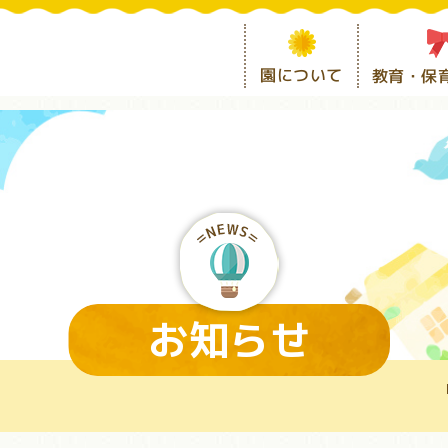
園について
教育・保
お知らせ