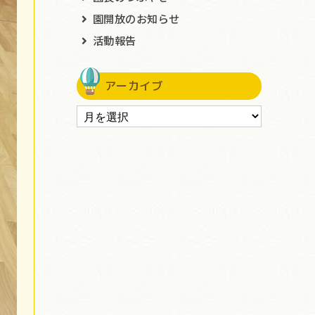
園開放のお知らせ
活動報告
アーカイブ