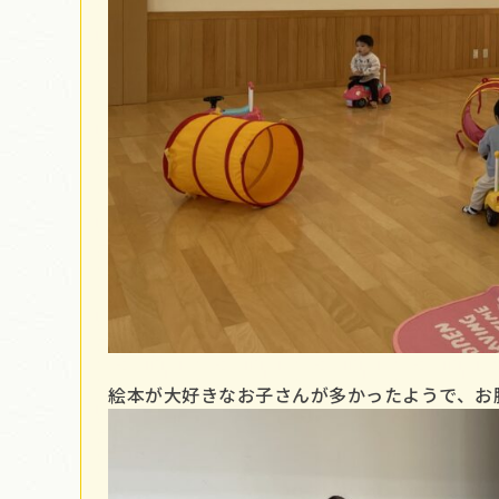
絵本が大好きなお子さんが多かったようで、お