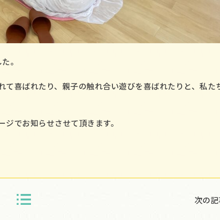
した。
れて喜ばれたり、親子の触れ合い遊びを喜ばれたりと、私た
ージでお知らせさせて頂きます。
次の記