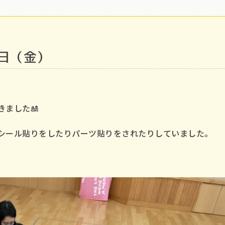
日（金）
ました🎎
シール貼りをしたりパーツ貼りをされたりしていました。