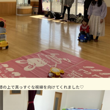
膝の上で真っすぐな視線を向けてくれました♡