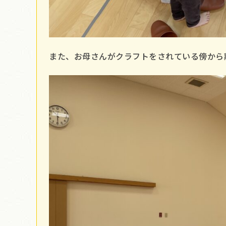
また、お母さんがクラフトをされている傍から