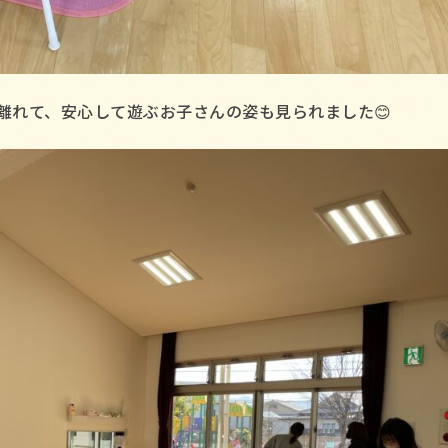
離れて、安心して遊ぶお子さんの姿も見られました😊